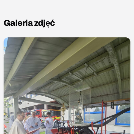
Galeria zdjęć