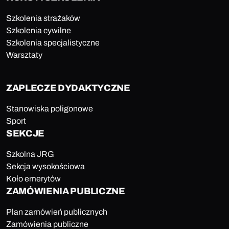
Szkolenia strażaków
Szkolenia cywilne
Szkolenia specjalistyczne
Warsztaty
ZAPLECZE DYDAKTYCZNE
Stanowiska poligonowe
Sport
SEKCJE
Szkolna JRG
Sekcja wysokościowa
Koło emerytów
ZAMÓWIENIA PUBLICZNE
Plan zamówień publicznych
Zamówienia publiczne