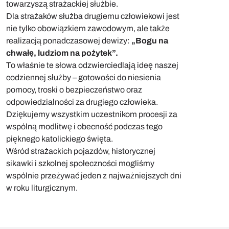
towarzyszą strażackiej służbie.
Dla strażaków służba drugiemu człowiekowi jest
nie tylko obowiązkiem zawodowym, ale także
realizacją ponadczasowej dewizy:
„Bogu na
chwałę, ludziom na pożytek”.
To właśnie te słowa odzwierciedlają ideę naszej
codziennej służby – gotowości do niesienia
pomocy, troski o bezpieczeństwo oraz
odpowiedzialności za drugiego człowieka.
Dziękujemy wszystkim uczestnikom procesji za
wspólną modlitwę i obecność podczas tego
pięknego katolickiego święta.
Wśród strażackich pojazdów, historycznej
sikawki i szkolnej społeczności mogliśmy
wspólnie przeżywać jeden z najważniejszych dni
w roku liturgicznym.