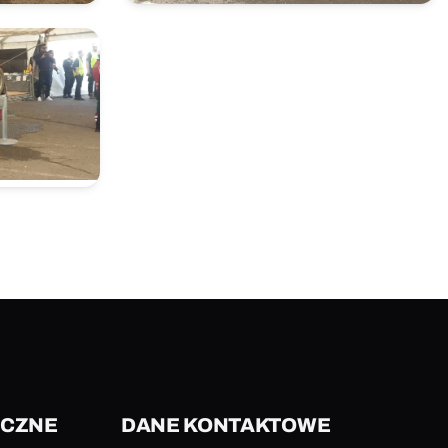
YCZNE
DANE KONTAKTOWE