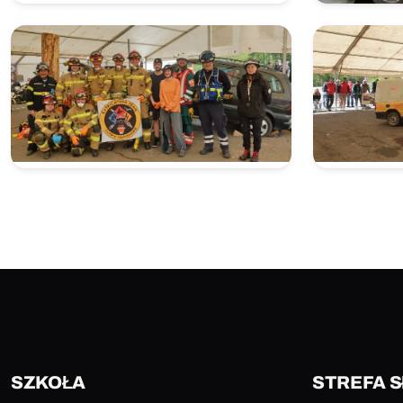
SZKOŁA
STREFA 