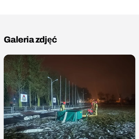
Galeria zdjęć