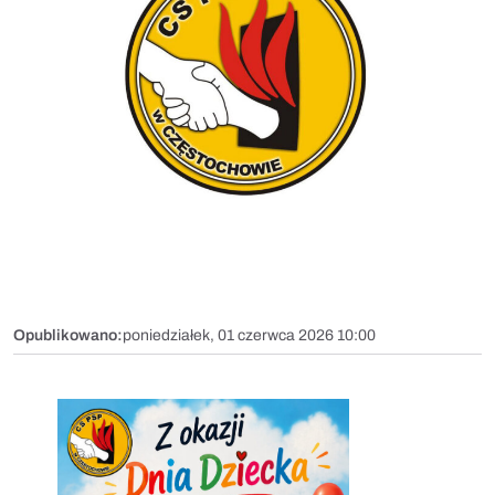
Opublikowano:
poniedziałek, 01 czerwca 2026 10:00