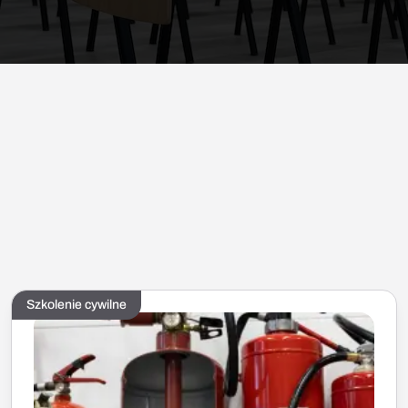
Szkolenie cywilne