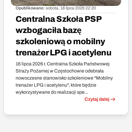
Opublikowano:
sobota, 18 lipca 2026 22:20
Centralna Szkoła PSP
wzbogaciła bazę
szkoleniową o mobilny
trenażer LPG i acetylenu
16 lipca 2026 r. Centralna Szkoła Państwowej
Straży Pożarnej w Częstochowie odebrała
nowoczesne stanowisko szkoleniowe "Mobilny
trenażer LPG i acetylenu", które będzie
wykorzystywane do realizacji spe...
Czytaj dalej