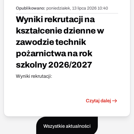
Opublikowano:
poniedziałek, 13 lipca 2026 10:40
Wyniki rekrutacji na
kształcenie dzienne w
zawodzie technik
pożarnictwa na rok
szkolny 2026/2027
Wyniki rekrutacji:
Czytaj dalej
Wszystkie aktualności