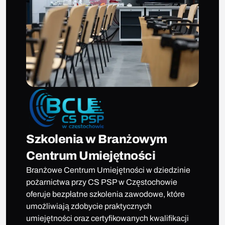
Szkolenia w Branżowym
Centrum Umiejętności
Branżowe Centrum Umiejętności w dziedzinie
pożarnictwa przy CS PSP w Częstochowie
oferuje bezpłatne szkolenia zawodowe, które
umożliwiają zdobycie praktycznych
umiejętności oraz certyfikowanych kwalifikacji