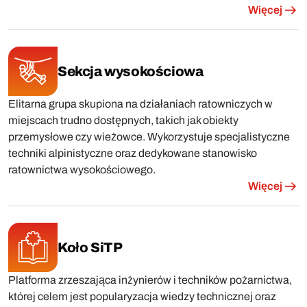
Więcej
Sekcja wysokościowa
Elitarna grupa skupiona na działaniach ratowniczych w
miejscach trudno dostępnych, takich jak obiekty
przemysłowe czy wieżowce. Wykorzystuje specjalistyczne
techniki alpinistyczne oraz dedykowane stanowisko
ratownictwa wysokościowego.
Więcej
Koło SiTP
Platforma zrzeszająca inżynierów i techników pożarnictwa,
której celem jest popularyzacja wiedzy technicznej oraz