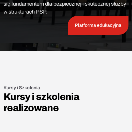
się fundamentem dla bezpiecznej i skutecznej służby
w strukturach PSP.
Platforma edukacyjna
Kursy i Szkolenia
Kursy i szkolenia
realizowane