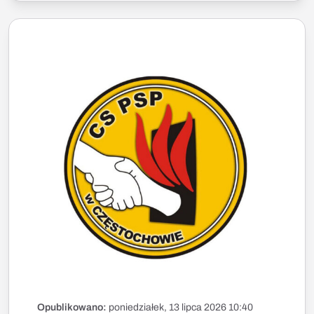
Opublikowano:
poniedziałek, 13 lipca 2026 10:40