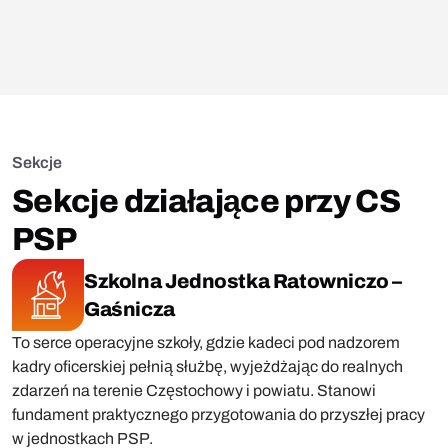
Sekcje
Sekcje działające przy CS
PSP
Szkolna Jednostka Ratowniczo –
Gaśnicza
To serce operacyjne szkoły, gdzie kadeci pod nadzorem
kadry oficerskiej pełnią służbę, wyjeżdżając do realnych
zdarzeń na terenie Częstochowy i powiatu. Stanowi
fundament praktycznego przygotowania do przyszłej pracy
w jednostkach PSP.