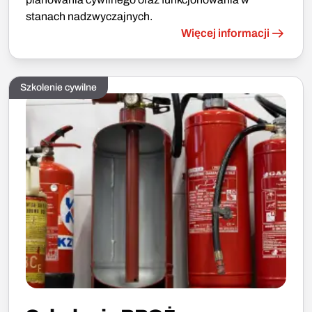
stanach nadzwyczajnych.
Więcej informacji
Szkolenie cywilne