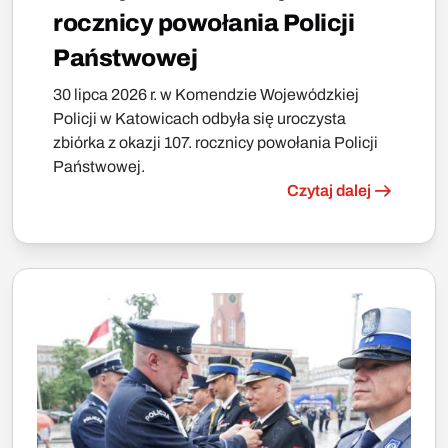
rocznicy powołania Policji
Państwowej
30 lipca 2026 r. w Komendzie Wojewódzkiej
Policji w Katowicach odbyła się uroczysta
zbiórka z okazji 107. rocznicy powołania Policji
Państwowej.
Czytaj dalej