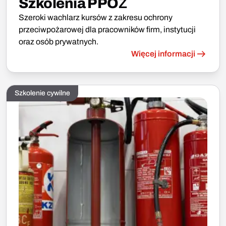
Szkolenia PPOŻ
Szeroki wachlarz kursów z zakresu ochrony
przeciwpożarowej dla pracowników firm, instytucji
oraz osób prywatnych.
Więcej informacji
Szkolenie cywilne