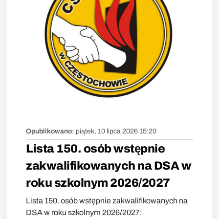
Opublikowano:
piątek, 10 lipca 2026 15:20
Lista 150. osób wstępnie
zakwalifikowanych na DSA w
roku szkolnym 2026/2027
Lista 150. osób wstępnie zakwalifikowanych na
DSA w roku szkolnym 2026/2027: