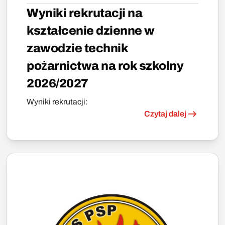
Wyniki rekrutacji na
kształcenie dzienne w
zawodzie technik
pożarnictwa na rok szkolny
2026/2027
Wyniki rekrutacji:
Czytaj dalej