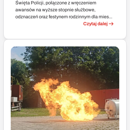
Święta Policji, połączone z wręczeniem
awansów na wyższe stopnie służbowe,
odznaczeń oraz festynem rodzinnym dla mies...
Czytaj dalej