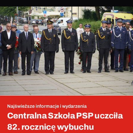
Najświeższe informacje i wydarzenia
Centralna Szkoła PSP uczciła
82. rocznicę wybuchu