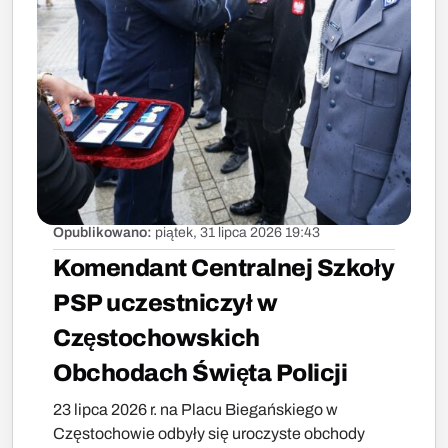
Opublikowano:
piątek, 31 lipca 2026 19:43
Komendant Centralnej Szkoły
PSP uczestniczył w
Częstochowskich
Obchodach Święta Policji
23 lipca 2026 r. na Placu Biegańskiego w
Częstochowie odbyły się uroczyste obchody