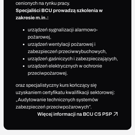
cenionych na rynku pracy.
Specjaliści BCU prowadzą szkolenia w
zakresie m.in.:
urządzeń sygnalizacji alarmowo-
pożarowej,
urządzeń wentylacji pożarowej i
zabezpieczeń przeciwwybuchowych,
urządzeń gaśniczych i zabezpieczających,
urządzeń elektrycznych w ochronie
przeciwpożarowej.
oraz specjalistyczny kurs kończący się
uzyskaniem certyfikatu kwalifikacji sektorowej:
„Audytowanie technicznych systemów
zabezpieczeń przeciwpożarowych”.
Więcej informacji na BCU CS PSP