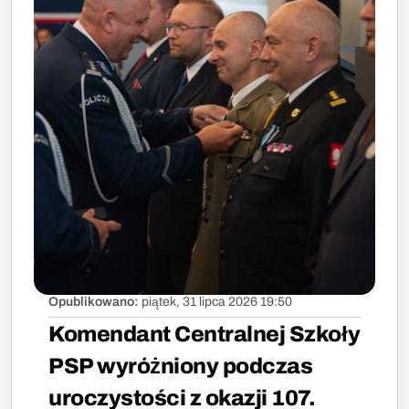
Opublikowano:
piątek, 31 lipca 2026 19:50
Komendant Centralnej Szkoły
PSP wyróżniony podczas
uroczystości z okazji 107.