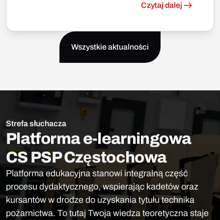
Czytaj dalej
Wszystkie aktualności
Strefa słuchacza
Platforma e-learningowa
CS PSP Częstochowa
Platforma edukacyjna stanowi integralną część
procesu dydaktycznego, wspierając kadetów oraz
kursantów w drodze do uzyskania tytułu technika
pożarnictwa. To tutaj Twoja wiedza teoretyczna staje