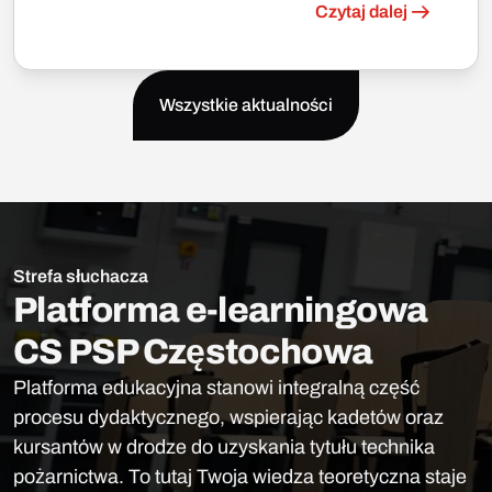
Czytaj dalej
Wszystkie aktualności
Strefa słuchacza
Platforma e-learningowa
CS PSP Częstochowa
Platforma edukacyjna stanowi integralną część
procesu dydaktycznego, wspierając kadetów oraz
kursantów w drodze do uzyskania tytułu technika
pożarnictwa. To tutaj Twoja wiedza teoretyczna staje