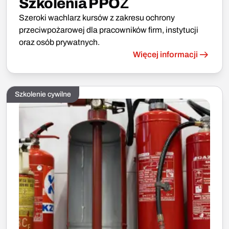
Szkolenia PPOŻ
Szeroki wachlarz kursów z zakresu ochrony
przeciwpożarowej dla pracowników firm, instytucji
oraz osób prywatnych.
Więcej informacji
Szkolenie cywilne