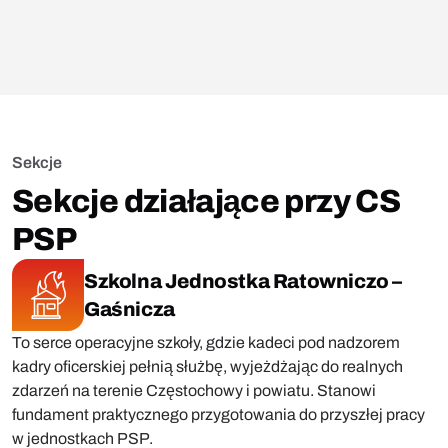
Sekcje
Sekcje działające przy CS
PSP
Szkolna Jednostka Ratowniczo –
Gaśnicza
To serce operacyjne szkoły, gdzie kadeci pod nadzorem
kadry oficerskiej pełnią służbę, wyjeżdżając do realnych
zdarzeń na terenie Częstochowy i powiatu. Stanowi
fundament praktycznego przygotowania do przyszłej pracy
w jednostkach PSP.