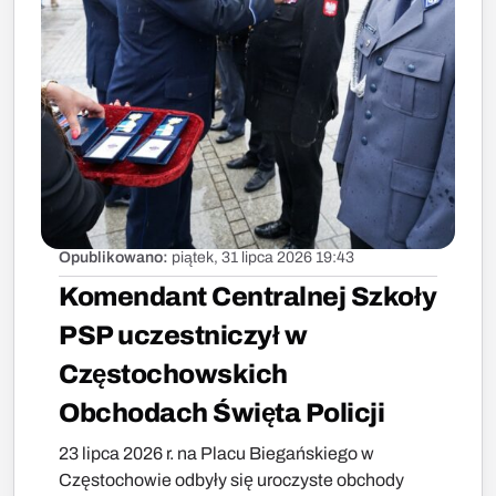
Opublikowano:
piątek, 31 lipca 2026 19:43
Komendant Centralnej Szkoły
PSP uczestniczył w
Częstochowskich
Obchodach Święta Policji
23 lipca 2026 r. na Placu Biegańskiego w
Częstochowie odbyły się uroczyste obchody