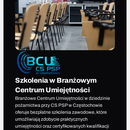
Szkolenia w Branżowym
Centrum Umiejętności
Branżowe Centrum Umiejętności w dziedzinie
pożarnictwa przy CS PSP w Częstochowie
oferuje bezpłatne szkolenia zawodowe, które
umożliwiają zdobycie praktycznych
umiejętności oraz certyfikowanych kwalifikacji