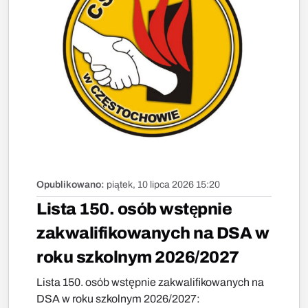
Opublikowano:
piątek, 10 lipca 2026 15:20
Lista 150. osób wstępnie
zakwalifikowanych na DSA w
roku szkolnym 2026/2027
Lista 150. osób wstępnie zakwalifikowanych na
DSA w roku szkolnym 2026/2027: