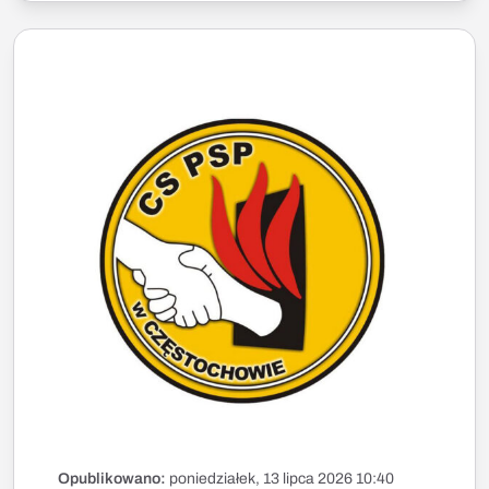
Opublikowano:
poniedziałek, 13 lipca 2026 10:40