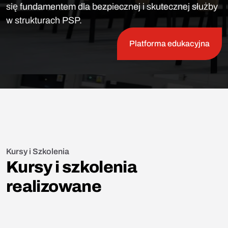
się fundamentem dla bezpiecznej i skutecznej służby
w strukturach PSP.
Platforma edukacyjna
Kursy i Szkolenia
Kursy i szkolenia
realizowane