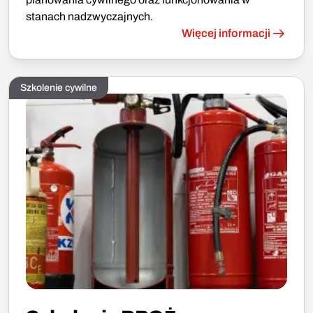
stanach nadzwyczajnych.
Więcej informacji
Szkolenie cywilne