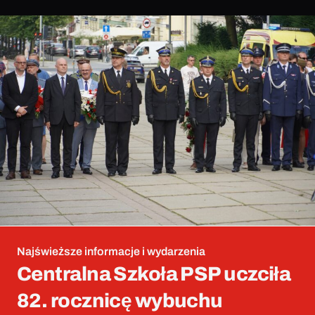
Najświeższe informacje i wydarzenia
Centralna Szkoła PSP uczciła
82. rocznicę wybuchu