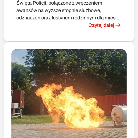
Święta Policji, połączone z wręczeniem
awansów na wyższe stopnie służbowe,
odznaczeń oraz festynem rodzinnym dla mies...
Czytaj dalej