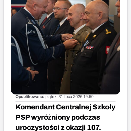
Opublikowano:
piątek, 31 lipca 2026 19:50
Komendant Centralnej Szkoły
PSP wyróżniony podczas
uroczystości z okazji 107.