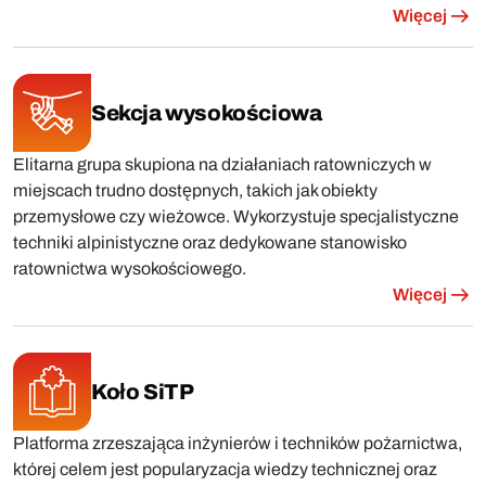
Więcej
Sekcja wysokościowa
Elitarna grupa skupiona na działaniach ratowniczych w
miejscach trudno dostępnych, takich jak obiekty
przemysłowe czy wieżowce. Wykorzystuje specjalistyczne
techniki alpinistyczne oraz dedykowane stanowisko
ratownictwa wysokościowego.
Więcej
Koło SiTP
Platforma zrzeszająca inżynierów i techników pożarnictwa,
której celem jest popularyzacja wiedzy technicznej oraz