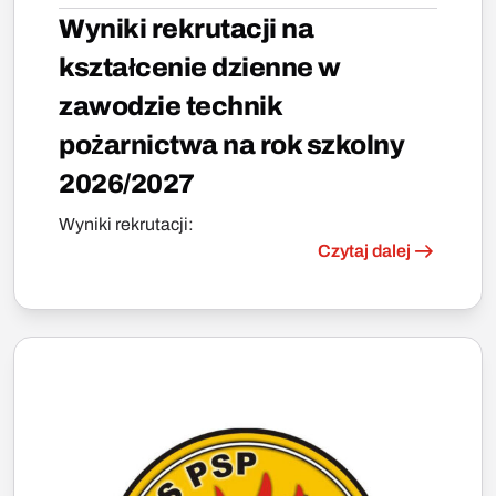
Wyniki rekrutacji na
kształcenie dzienne w
zawodzie technik
pożarnictwa na rok szkolny
2026/2027
Wyniki rekrutacji:
Czytaj dalej