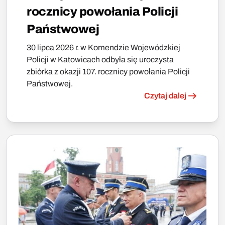
rocznicy powołania Policji
Państwowej
30 lipca 2026 r. w Komendzie Wojewódzkiej
Policji w Katowicach odbyła się uroczysta
zbiórka z okazji 107. rocznicy powołania Policji
Państwowej.
Czytaj dalej