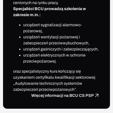
cenionych na rynku pracy.
Specjaliści BCU prowadzą szkolenia w
zakresie m.in.:
urządzeń sygnalizacji alarmowo-
pożarowej,
urządzeń wentylacji pożarowej i
zabezpieczeń przeciwwybuchowych,
urządzeń gaśniczych i zabezpieczających,
urządzeń elektrycznych w ochronie
przeciwpożarowej.
oraz specjalistyczny kurs kończący się
uzyskaniem certyfikatu kwalifikacji sektorowej:
„Audytowanie technicznych systemów
zabezpieczeń przeciwpożarowych”.
Więcej informacji na BCU CS PSP