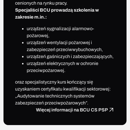
cenionych na rynku pracy.
Specjaliści BCU prowadzą szkolenia w
zakresie m.in.:
urządzeń sygnalizacji alarmowo-
pożarowej,
urządzeń wentylacji pożarowej i
zabezpieczeń przeciwwybuchowych,
urządzeń gaśniczych i zabezpieczających,
urządzeń elektrycznych w ochronie
przeciwpożarowej.
oraz specjalistyczny kurs kończący się
uzyskaniem certyfikatu kwalifikacji sektorowej:
„Audytowanie technicznych systemów
zabezpieczeń przeciwpożarowych”.
Więcej informacji na BCU CS PSP