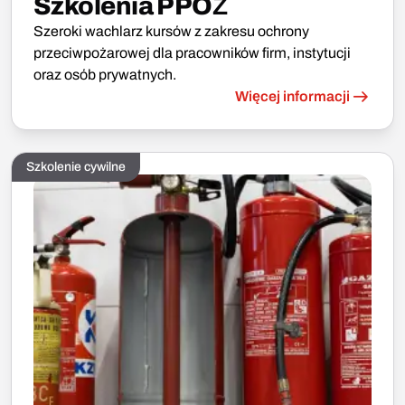
Szkolenia PPOŻ
Szeroki wachlarz kursów z zakresu ochrony
przeciwpożarowej dla pracowników firm, instytucji
oraz osób prywatnych.
Więcej informacji
Szkolenie cywilne