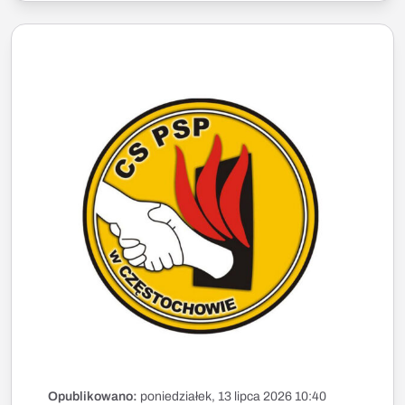
Opublikowano:
poniedziałek, 13 lipca 2026 10:40