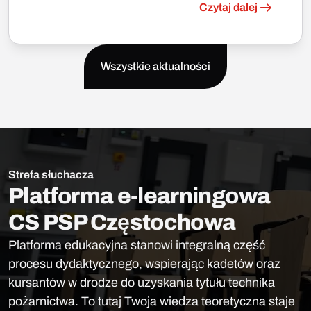
Czytaj dalej
Wszystkie aktualności
Strefa słuchacza
Platforma e-learningowa
CS PSP Częstochowa
Platforma edukacyjna stanowi integralną część
procesu dydaktycznego, wspierając kadetów oraz
kursantów w drodze do uzyskania tytułu technika
pożarnictwa. To tutaj Twoja wiedza teoretyczna staje