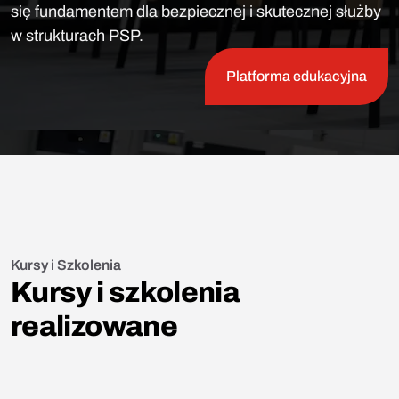
się fundamentem dla bezpiecznej i skutecznej służby
w strukturach PSP.
Platforma edukacyjna
Kursy i Szkolenia
Kursy i szkolenia
realizowane