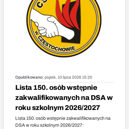
Opublikowano:
piątek, 10 lipca 2026 15:20
Lista 150. osób wstępnie
zakwalifikowanych na DSA w
roku szkolnym 2026/2027
Lista 150. osób wstępnie zakwalifikowanych na
DSA w roku szkolnym 2026/2027: