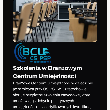
Szkolenia w Branżowym
Centrum Umiejętności
Branżowe Centrum Umiejętności w dziedzinie
pożarnictwa przy CS PSP w Częstochowie
oferuje bezpłatne szkolenia zawodowe, które
umożliwiają zdobycie praktycznych
umiejętności oraz certyfikowanych kwalifikacji