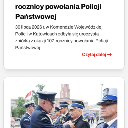
rocznicy powołania Policji
Państwowej
30 lipca 2026 r. w Komendzie Wojewódzkiej
Policji w Katowicach odbyła się uroczysta
zbiórka z okazji 107. rocznicy powołania Policji
Państwowej.
Czytaj dalej