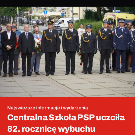
Najświeższe informacje i wydarzenia
Centralna Szkoła PSP uczciła
82. rocznicę wybuchu