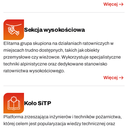
Więcej
Sekcja wysokościowa
Elitarna grupa skupiona na działaniach ratowniczych w
miejscach trudno dostępnych, takich jak obiekty
przemysłowe czy wieżowce. Wykorzystuje specjalistyczne
techniki alpinistyczne oraz dedykowane stanowisko
ratownictwa wysokościowego.
Więcej
Koło SiTP
Platforma zrzeszająca inżynierów i techników pożarnictwa,
której celem jest popularyzacja wiedzy technicznej oraz