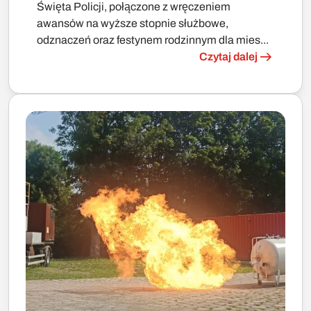
Święta Policji, połączone z wręczeniem
awansów na wyższe stopnie służbowe,
odznaczeń oraz festynem rodzinnym dla mies...
Czytaj dalej