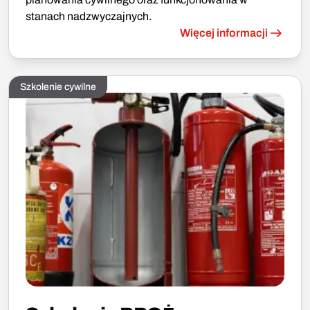
stanach nadzwyczajnych.
Więcej informacji
Szkolenie cywilne