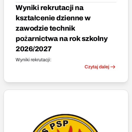
Wyniki rekrutacji na
kształcenie dzienne w
zawodzie technik
pożarnictwa na rok szkolny
2026/2027
Wyniki rekrutacji:
Czytaj dalej