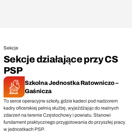
Sekcje
Sekcje działające przy CS
PSP
Szkolna Jednostka Ratowniczo –
Gaśnicza
To serce operacyjne szkoły, gdzie kadeci pod nadzorem
kadry oficerskiej pełnią służbę, wyjeżdżając do realnych
zdarzeń na terenie Częstochowy i powiatu. Stanowi
fundament praktycznego przygotowania do przyszłej pracy
w jednostkach PSP.