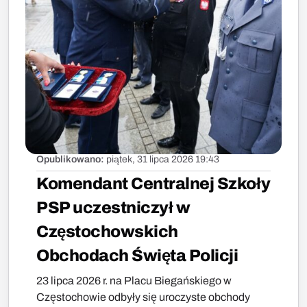
Opublikowano:
piątek, 31 lipca 2026 19:43
Komendant Centralnej Szkoły
PSP uczestniczył w
Częstochowskich
Obchodach Święta Policji
23 lipca 2026 r. na Placu Biegańskiego w
Częstochowie odbyły się uroczyste obchody