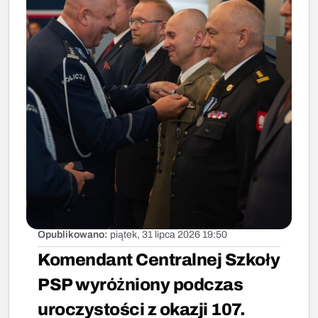
Opublikowano:
piątek, 31 lipca 2026 19:50
Komendant Centralnej Szkoły
PSP wyróżniony podczas
uroczystości z okazji 107.