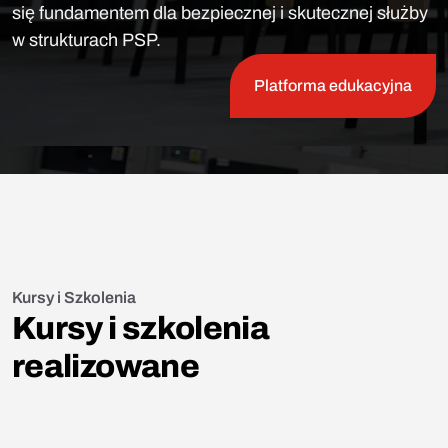
się fundamentem dla bezpiecznej i skutecznej służby
w strukturach PSP.
Platforma edukacyjna
Kursy i Szkolenia
Kursy i szkolenia
realizowane