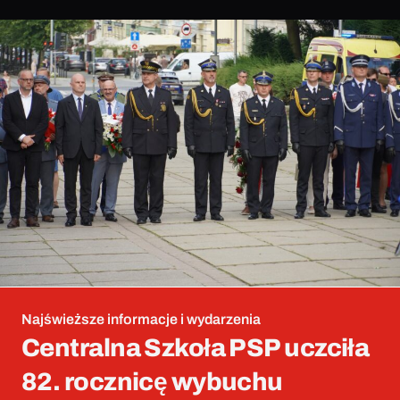
Najświeższe informacje i wydarzenia
Centralna Szkoła PSP uczciła
82. rocznicę wybuchu