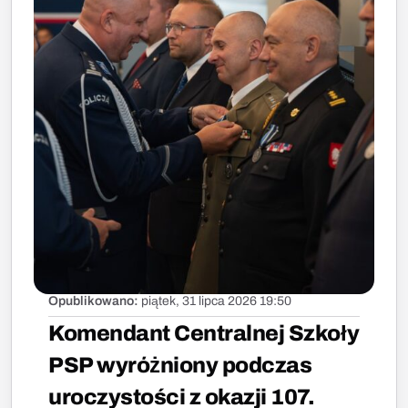
Opublikowano:
piątek, 31 lipca 2026 19:50
Komendant Centralnej Szkoły
PSP wyróżniony podczas
uroczystości z okazji 107.