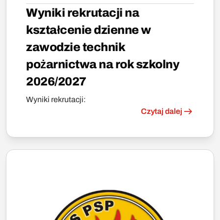
Wyniki rekrutacji na
kształcenie dzienne w
zawodzie technik
pożarnictwa na rok szkolny
2026/2027
Wyniki rekrutacji:
Czytaj dalej