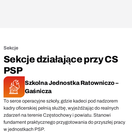
Sekcje
Sekcje działające przy CS
PSP
Szkolna Jednostka Ratowniczo –
Gaśnicza
To serce operacyjne szkoły, gdzie kadeci pod nadzorem
kadry oficerskiej pełnią służbę, wyjeżdżając do realnych
zdarzeń na terenie Częstochowy i powiatu. Stanowi
fundament praktycznego przygotowania do przyszłej pracy
w jednostkach PSP.