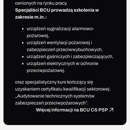
cenionych na rynku pracy.
Specjaliści BCU prowadzą szkolenia w
zakresie m.in.:
urządzeń sygnalizacji alarmowo-
pożarowej,
urządzeń wentylacji pożarowej i
zabezpieczeń przeciwwybuchowych,
urządzeń gaśniczych i zabezpieczających,
urządzeń elektrycznych w ochronie
przeciwpożarowej.
oraz specjalistyczny kurs kończący się
uzyskaniem certyfikatu kwalifikacji sektorowej:
„Audytowanie technicznych systemów
zabezpieczeń przeciwpożarowych”.
Więcej informacji na BCU CS PSP