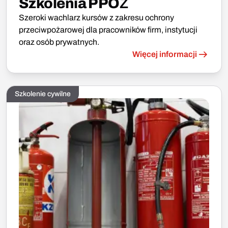
Szkolenia PPOŻ
Szeroki wachlarz kursów z zakresu ochrony
przeciwpożarowej dla pracowników firm, instytucji
oraz osób prywatnych.
Więcej informacji
Szkolenie cywilne