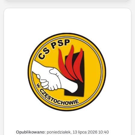
Opublikowano:
poniedziałek, 13 lipca 2026 10:40