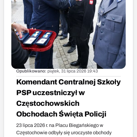
Opublikowano:
piątek, 31 lipca 2026 19:43
Komendant Centralnej Szkoły
PSP uczestniczył w
Częstochowskich
Obchodach Święta Policji
23 lipca 2026 r. na Placu Biegańskiego w
Częstochowie odbyły się uroczyste obchody