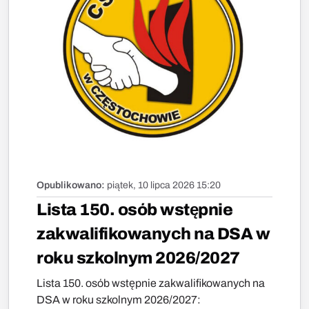
Opublikowano:
piątek, 10 lipca 2026 15:20
Lista 150. osób wstępnie
zakwalifikowanych na DSA w
roku szkolnym 2026/2027
Lista 150. osób wstępnie zakwalifikowanych na
DSA w roku szkolnym 2026/2027: