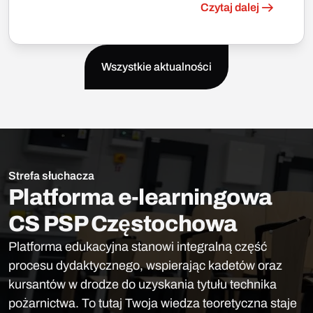
Czytaj dalej
Wszystkie aktualności
Strefa słuchacza
Platforma e-learningowa
CS PSP Częstochowa
Platforma edukacyjna stanowi integralną część
procesu dydaktycznego, wspierając kadetów oraz
kursantów w drodze do uzyskania tytułu technika
pożarnictwa. To tutaj Twoja wiedza teoretyczna staje