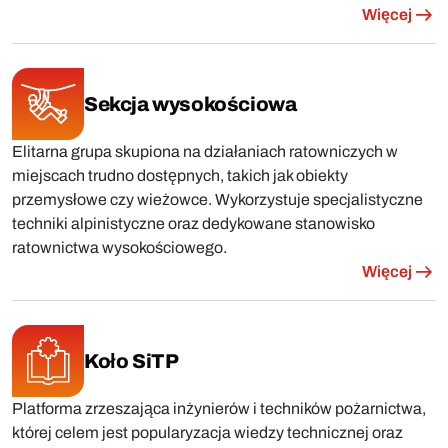
Więcej
Sekcja wysokościowa
Elitarna grupa skupiona na działaniach ratowniczych w
miejscach trudno dostępnych, takich jak obiekty
przemysłowe czy wieżowce. Wykorzystuje specjalistyczne
techniki alpinistyczne oraz dedykowane stanowisko
ratownictwa wysokościowego.
Więcej
Koło SiTP
Platforma zrzeszająca inżynierów i techników pożarnictwa,
której celem jest popularyzacja wiedzy technicznej oraz