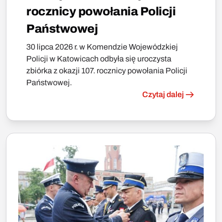
rocznicy powołania Policji
Państwowej
30 lipca 2026 r. w Komendzie Wojewódzkiej
Policji w Katowicach odbyła się uroczysta
zbiórka z okazji 107. rocznicy powołania Policji
Państwowej.
Czytaj dalej