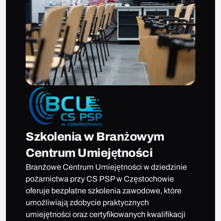
Szkolenia w Branżowym
Centrum Umiejętności
Branżowe Centrum Umiejętności w dziedzinie
pożarnictwa przy CS PSP w Częstochowie
oferuje bezpłatne szkolenia zawodowe, które
umożliwiają zdobycie praktycznych
umiejętności oraz certyfikowanych kwalifikacji