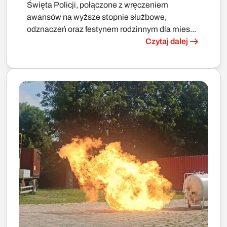
Święta Policji, połączone z wręczeniem
awansów na wyższe stopnie służbowe,
odznaczeń oraz festynem rodzinnym dla mies...
Czytaj dalej