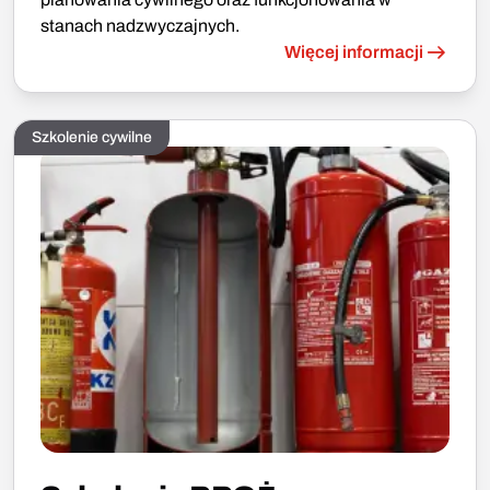
stanach nadzwyczajnych.
Więcej informacji
Szkolenie cywilne